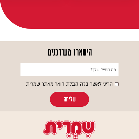
הישארו מעודכנים
הריני לאשר בזה קבלת דואר מאתר שמרית
שליחה