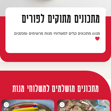
מתכונים מתוקים לפורים
מגוון מתכונים קלים למשלוחי מנות מרשימים ומפנקים
מתכונים מושלמים למשלוחי מנות
6541
3254