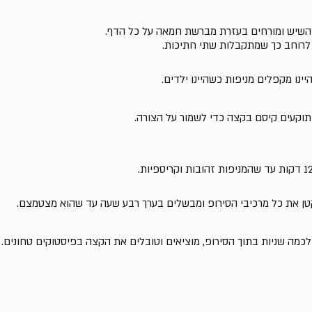
 השיש ומורחים בעזרת מברשת חמאה על כל הדף.
 לרוחב כך שמתקבלות שתי חתיכות.
ינו מקפלים מניפות כשהיינו ילדים.
וקעים קיסם בקצה כדי לשמור על הצורה.
קטן את כל מרכיבי הסירופ ומבשלים בערך רבע שעה עד שהוא מצטמצם.
לכמה שניות בתוך הסירופ, מוציאים וטובלים את הקצה בפיסטוקים טחונים.