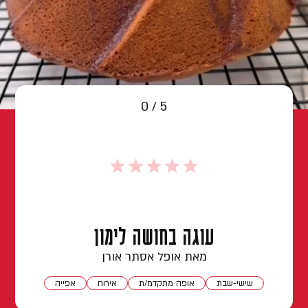
0 / 5
עוגה בחושה לימון
מאת אופל אסתר אורן
שישי-שבת
אופה מתקדמ/ת
אירוח
אפייה