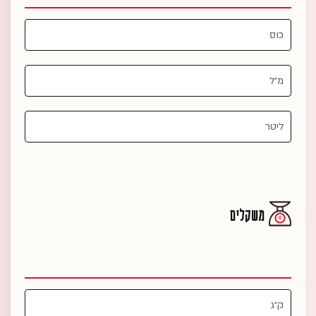
משקלים