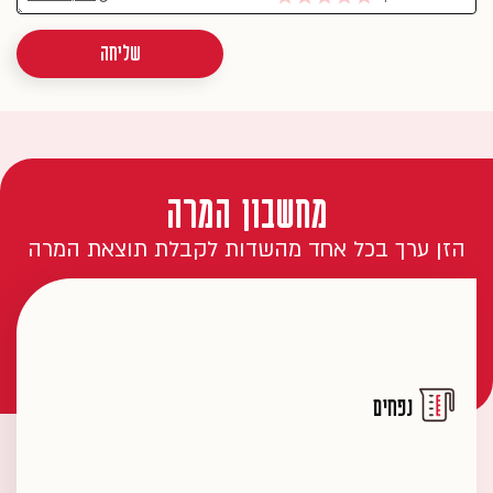
שליחה
מחשבון המרה
הזן ערך בכל אחד מהשדות לקבלת תוצאת המרה
נפחים