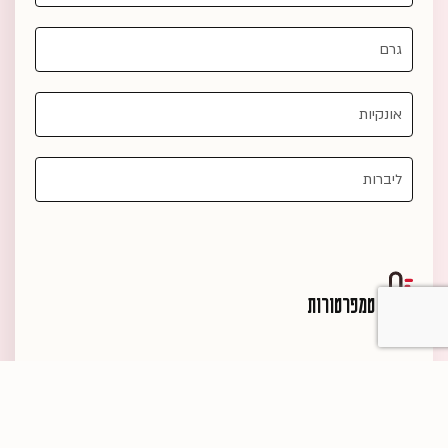
טמפרטורות