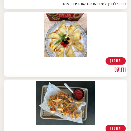
שכיף להכין למי שאנחנו אוהבים באמת.
מתכון
ורניקס
מתכון