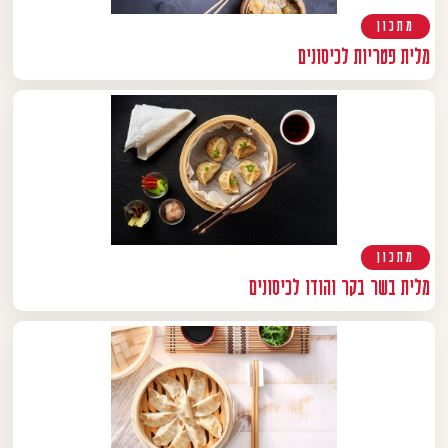
מתכון
מלית פטריות לכיסונים
מתכון
מלית בשר בקר והודו לכיסונים