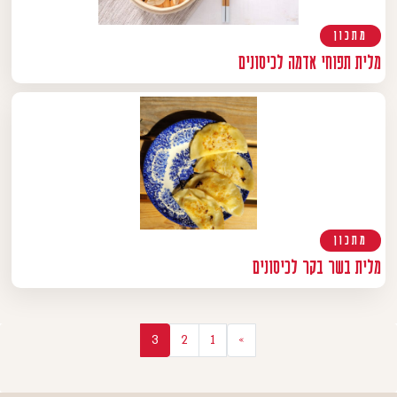
מתכון
מלית תפוחי אדמה לכיסונים
מתכון
מלית בשר בקר לכיסונים
יווט
3
2
1
»