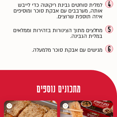
4
למלית סוחטים גבינת ריקוטה כדי לייבש
אותה, מערבבים עם אבקת סוכר ומוסיפים
איזה תוספת שרוצים.
5
מחלצים מתוך הצינורות בזהירות וממלאים
במלית הגבינה.
6
מגישים עם אבקת סוכר מלמעלה.
מתכונים נוספים
951
2454