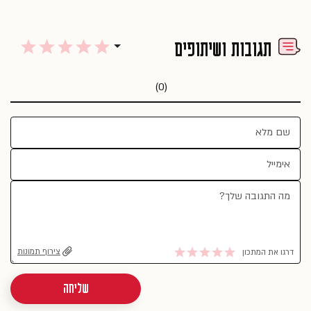
תגובות ושיתופים
(0)
צירוף תמונות
דרגו את המתכון
שליחה