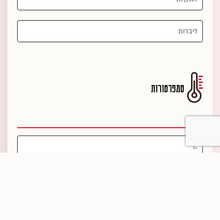
טמפרטורות