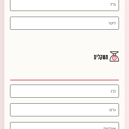
משקלים