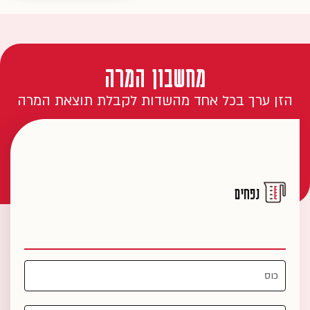
מחשבון המרה
הזן ערך בכל אחד מהשדות לקבלת תוצאת המרה
נפחים