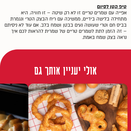
טיפ קטן לסיום
אפייה עם שמרים טריים זו לא רק שיטה – זו חוויה. היא
מתחילה בלישה בידיים, ממשיכה עם ריח הבצק הטרי ונגמרת
בביס חם וטרי שעושה נעים בבטן ושמח בלב. אם עוד לא ניסיתם
– זה הזמן לתת לשמרים טריים של שמרית להראות לכם איך
נראה בצק שמח באמת.
אולי יעניין אותך גם