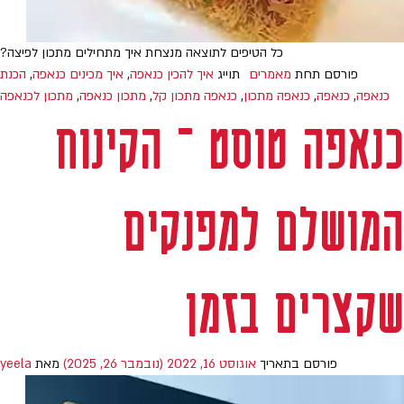
כל הטיפים לתוצאה מנצחת איך מתחילים מתכון לפיצה?
פורסם תחת
מאמרים
תוייג
איך להכין כנאפה
,
איך מכינים כנאפה
,
הכנת
כנאפה
,
כנאפה
,
כנאפה מתכון
,
כנאפה מתכון קל
,
מתכון כנאפה
,
מתכון לכנאפה
כנאפה טוסט – הקינוח
המושלם למפנקים
שקצרים בזמן
פורסם בתאריך
אוגוסט 16, 2022
(נובמבר 26, 2025)
מאת
yeela