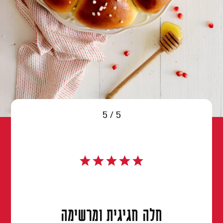
5 / 5
חלה חגיגית ומרשימה