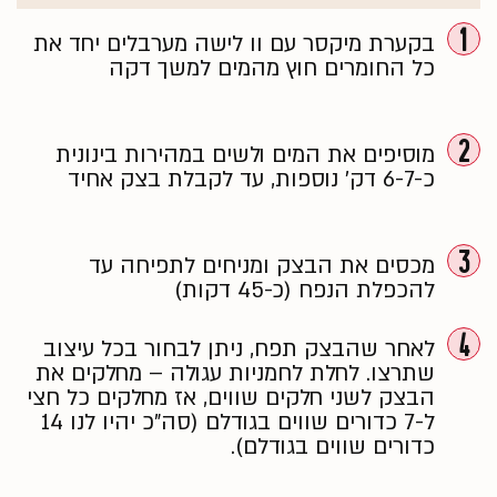
1
בקערת מיקסר עם וו לישה מערבלים יחד את
כל החומרים חוץ מהמים למשך דקה
2
מוסיפים את המים ולשים במהירות בינונית
כ-6-7 דק' נוספות, עד לקבלת בצק אחיד
3
מכסים את הבצק ומניחים לתפיחה עד
להכפלת הנפח (כ-45 דקות)
4
לאחר שהבצק תפח, ניתן לבחור בכל עיצוב
שתרצו. לחלת לחמניות עגולה – מחלקים את
הבצק לשני חלקים שווים, אז מחלקים כל חצי
ל-7 כדורים שווים בגודלם (סה"כ יהיו לנו 14
כדורים שווים בגודלם).