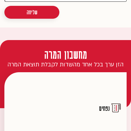
שליחה
מחשבון המרה
הזן ערך בכל אחד מהשדות לקבלת תוצאת המרה
נפחים