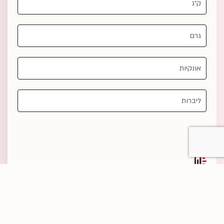
טמפרטורות