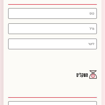
משקלים