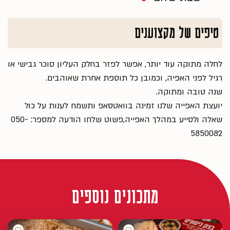
טיפים של מקצוענים
לחלה מתוקה עוד יותר, אפשר לפזר בחלק העליון סוכר גבישי או
רגיל לפני האפיה, וכמובן כל תוספת אחרת שאוהבים.
שנה טובה ומתוקה.
יועצת האפייה שלנו זמינה בוואטסאפ ותשמח לענות על כול
שאלה ולסייע במהלך האפייה,פשוט שלחו הודעה למספר: 050-
5850082
מתכונים נוספים