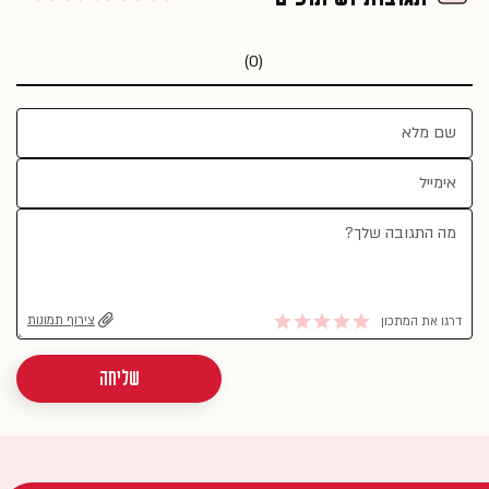
(0)
צירוף תמונות
דרגו את המתכון
שליחה