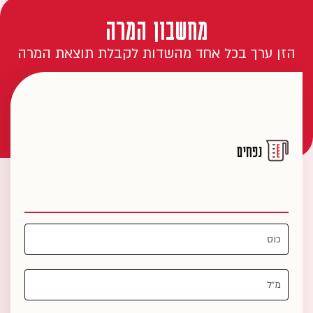
מחשבון המרה
הזן ערך בכל אחד מהשדות לקבלת תוצאת המרה
נפחים