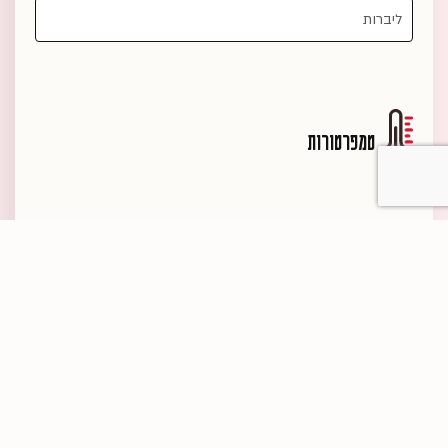
טמפרטורות