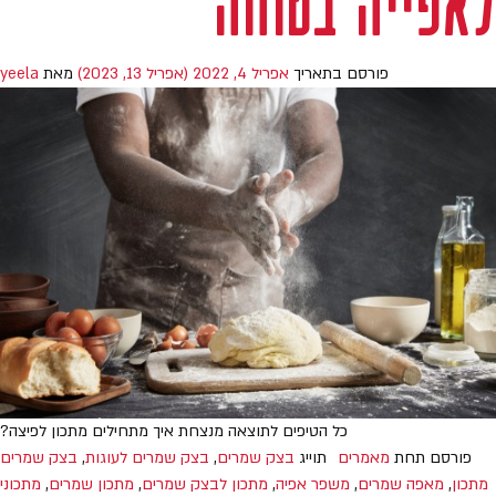
לאפייה בטוחה
פורסם בתאריך
אפריל 4, 2022
(אפריל 13, 2023)
מאת
yeela
כל הטיפים לתוצאה מנצחת איך מתחילים מתכון לפיצה?
פורסם תחת
מאמרים
תוייג
בצק שמרים
,
בצק שמרים לעוגות
,
בצק שמרים
מתכון
,
מאפה שמרים
,
משפר אפיה
,
מתכון לבצק שמרים
,
מתכון שמרים
,
מתכוני