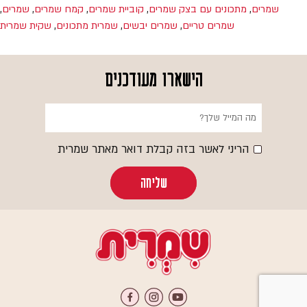
שמרים
,
מתכונים עם בצק שמרים
,
קוביית שמרים
,
קמח שמרים
,
שמרים
,
שמרים טריים
,
שמרים יבשים
,
שמרית מתכונים
,
שקית שמרית
הישארו מעודכנים
הריני לאשר בזה קבלת דואר מאתר שמרית
שליחה