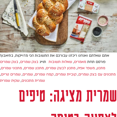
אתם שאלתם ואנחנו ריכזנו עבורכם את התשובות הכי מדוייקות, בתיאבון!
פורסם תחת
מאמרים
,
שאלות תשובות
תוייג
בצק שמרים
,
בצק שמרים
מתכון
,
משפר אפיה
,
מתכון לבצק שמרים
,
מתכון שמרים
,
מתכוני שמרים
,
מתכונים עם בצק שמרים
,
קוביית שמרים
,
קמח שמרים
,
שמרים
,
שמרים טריים
,
שמרית מתכונים
,
שקית שמרית
שמרית מציגה: טיפים