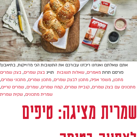
אתם שאלתם ואנחנו ריכזנו עבורכם את התשובות הכי מדוייקות, בתיאבון!
פורסם תחת
מאמרים
,
שאלות תשובות
תוייג
בצק שמרים
,
בצק שמרים
מתכון
,
משפר אפיה
,
מתכון לבצק שמרים
,
מתכון שמרים
,
מתכוני שמרים
,
מתכונים עם בצק שמרים
,
קוביית שמרים
,
קמח שמרים
,
שמרים
,
שמרים טריים
,
שמרית מתכונים
,
שקית שמרית
שמרית מציגה: טיפים