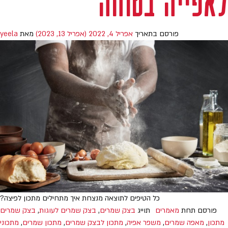
לאפייה בטוחה
פורסם בתאריך
אפריל 4, 2022
(אפריל 13, 2023)
מאת
yeela
כל הטיפים לתוצאה מנצחת איך מתחילים מתכון לפיצה?
פורסם תחת
מאמרים
תוייג
בצק שמרים
,
בצק שמרים לעוגות
,
בצק שמרים
מתכון
,
מאפה שמרים
,
משפר אפיה
,
מתכון לבצק שמרים
,
מתכון שמרים
,
מתכוני