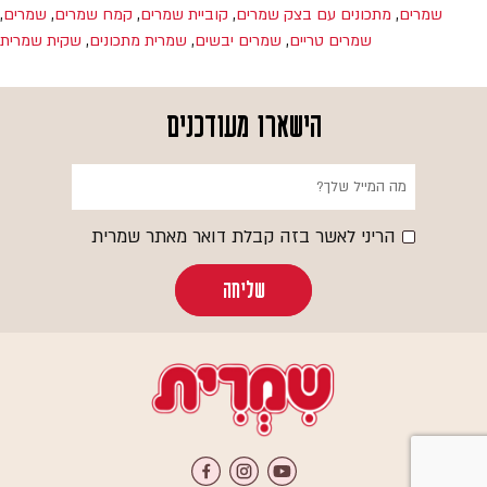
שמרים
,
מתכונים עם בצק שמרים
,
קוביית שמרים
,
קמח שמרים
,
שמרים
,
שמרים טריים
,
שמרים יבשים
,
שמרית מתכונים
,
שקית שמרית
הישארו מעודכנים
הריני לאשר בזה קבלת דואר מאתר שמרית
שליחה