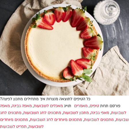
כל הטיפים לתוצאה מנצחת איך מתחילים מתכון לפיצה?
פורסם תחת
טיפים
,
מאמרים
תוייג
מאכלים לשבועות
,
מאפה גבינה
,
מאפה
לשבועות
,
מאפי גבינה
,
מתכון לשבועות
,
מתכונים לחג השבועות
,
מתכונים לחג
שבועות
,
מתכונים לשבועות
,
מתכונים מיוחדים לחג השבועות
,
מתכונים מיוחדים
לשבועות
,
תפריט לשבועות