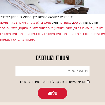
כל הטיפים לתוצאה מנצחת איך מתחילים מתכון לפיצה?
פורסם תחת
טיפים
,
מאמרים
תוייג
מאכלים לשבועות
,
מאפה גבינה
,
מאפה
לשבועות
,
מאפי גבינה
,
מתכון לשבועות
,
מתכונים לחג השבועות
,
מתכונים לחג
שבועות
,
מתכונים לשבועות
,
מתכונים מיוחדים לחג השבועות
,
מתכונים מיוחדים
לשבועות
,
תפריט לשבועות
הישארו מעודכנים
הריני לאשר בזה קבלת דואר מאתר שמרית
שליחה