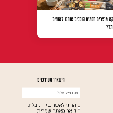
קא מוצרים חכמים הופכים אותנו לאופים
ותר?
הישארו מעודכנים
הריני לאשר בזה קבלת
דואר מאתר שמרית