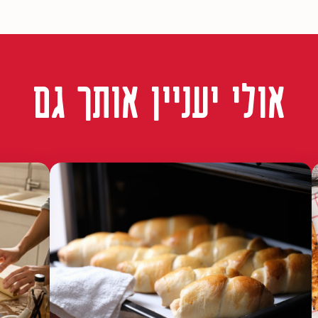
אולי יעניין אותך גם