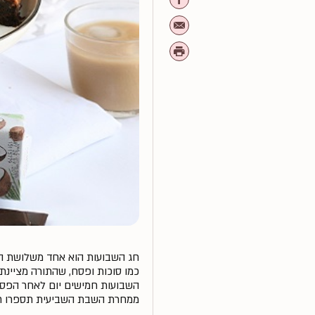
חג השבועות הוא אחד משלושת הרג
כמו סוכות ופסח, שהתורה מציינת 
השבועות חמישים יום לאחר הפסח
ממחרת השבת השביעית תספרו חמיש