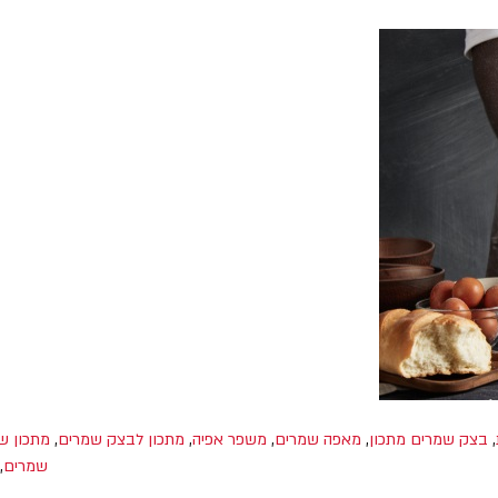
,
בצק שמרים מתכון
,
מאפה שמרים
,
משפר אפיה
,
מתכון לבצק שמרים
,
מתכון ש
שמרים
,