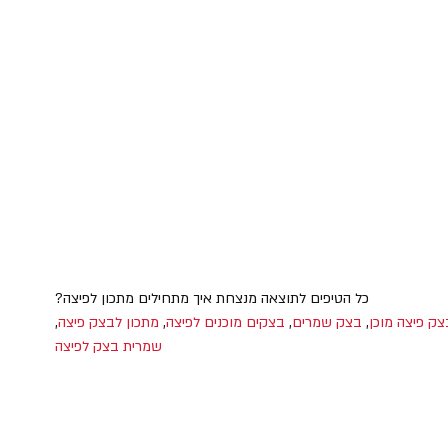
כל הטיפים לתוצאה מנצחת איך מתחילים מתכון לפיצה?
צק פיצה מוכן
,
בצק שמרים
,
בצקים מוכנים לפיצה
,
מתכון לבצק פיצה
,
שמרית בצק לפיצה