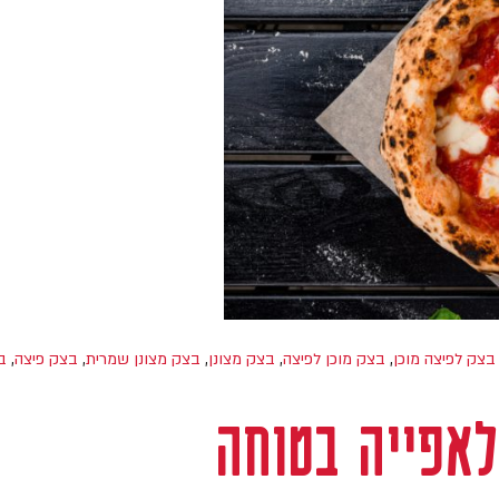
בצק לפיצה מוכן
,
בצק מוכן לפיצה
,
בצק מצונן
,
בצק מצונן שמרית
,
בצק פיצה
,
ב
לאפייה בטוחה