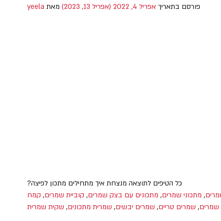
פורסם בתאריך
אפריל 4, 2022
(אפריל 13, 2023)
מאת
yeela
כל הטיפים לתוצאה מנצחת איך מתחילים מתכון לפיצה?
מרים
,
מתכוני שמרים
,
מתכונים עם בצק שמרים
,
קוביית שמרים
,
קמח
שמרים
,
שמרים טריים
,
שמרים יבשים
,
שמרית מתכונים
,
שקית שמרית