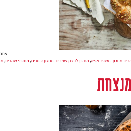
אתם 
ים מתכון
,
משפר אפיה
,
מתכון לבצק שמרים
,
מתכון שמרים
,
מתכוני שמרים
,
מת