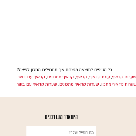
כל הטיפים לתוצאה מנצחת איך מתחילים מתכון לפיצה?
שערות קדאיף
,
עוגת קדאיף
,
קדאיף
,
קדאיף מתכונים
,
קדאיף עם בשר
,
ערות קדאיף מתכון
,
שערות קדאיף מתכונים
,
שערות קדאיף עם בשר
הישארו מעודכנים