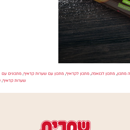
 מתכון
,
מתכון לכנאפה
,
מתכון לקדאיף
,
מתכון עם שערות קדאיף
,
מתכונים עם 
שערות קדאיף
,
ש