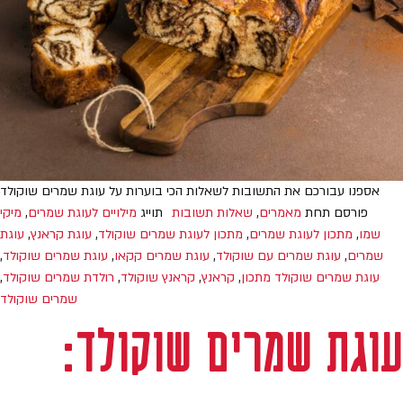
אספנו עבורכם את התשובות לשאלות הכי בוערות על עוגת שמרים שוקולד
פורסם תחת
מאמרים
,
שאלות תשובות
תוייג
מילויים לעוגת שמרים
,
מיקי
שמו
,
מתכון לעוגת שמרים
,
מתכון לעוגת שמרים שוקולד
,
עוגת קראנץ
,
עוגת
שמרים
,
עוגת שמרים עם שוקולד
,
עוגת שמרים קקאו
,
עוגת שמרים שוקולד
,
עוגת שמרים שוקולד מתכון
,
קראנץ
,
קראנץ שוקולד
,
רולדת שמרים שוקולד
,
שמרים שוקולד
עוגת שמרים שוקולד: