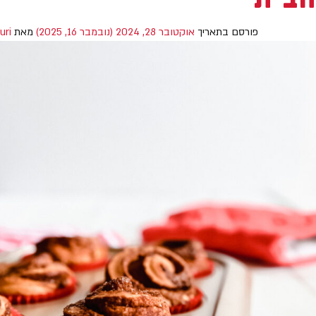
פורסם בתאריך
אוקטובר 28, 2024
(נובמבר 16, 2025)
מאת
uri