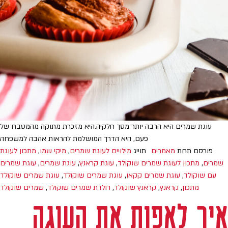
עוגת שמרים היא הרבה יותר מסך חלקיה.היא מזכרת מתוקה מהמטבח של
פעם, היא הדרך המושלמת להראות אהבה למשפחה
פורסם תחת
מאמרים
תוייג
מילויים לעוגת שמרים
,
מיקי שמו
,
מתכון לעוגת
שמרים
,
מתכון לעוגת שמרים שוקולד
,
עוגת קראנץ
,
עוגת שמרים
,
עוגת שמרים
עם שוקולד
,
עוגת שמרים קקאו
,
עוגת שמרים שוקולד
,
עוגת שמרים שוקולד
מתכון
,
קראנץ
,
קראנץ שוקולד
,
רולדת שמרים שוקולד
,
שמרים שוקולד
איך לאפות את העוגה