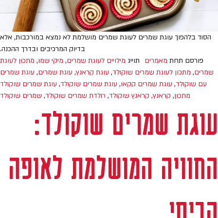
הסוד בלהפוך עוגת שמרים לעוגת שמרים מושלמת לא נמצא במורכבות, אלא
בדיוק המרכיבים ובדרך ההכנה.
פורסם תחת
מאמרים
תוייג
מילויים לעוגת שמרים
,
מיקי שמו
,
מתכון לעוגת
שמרים
,
מתכון לעוגת שמרים שוקולד
,
עוגת קראנץ
,
עוגת שמרים
,
עוגת שמרים
עם שוקולד
,
עוגת שמרים קקאו
,
עוגת שמרים שוקולד
,
עוגת שמרים שוקולד
מתכון
,
קראנץ
,
קראנץ שוקולד
,
רולדת שמרים שוקולד
,
שמרים שוקולד
עוגת שמרים שוקולד:
החוויה המושלמת לאופה
הביתי