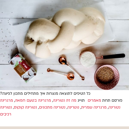
כל הטיפים לתוצאה מנצחת איך מתחילים מתכון לפיצה?
פורסם תחת
מאמרים
תוייג
מה זה נטורינה
,
מרגרינה בטעם חמאה
,
מרגרינה
נטורינה
,
מרגרינה שמרית
,
נוטרינה
,
נטורינה מתכונים
,
נטורינה קוקוס
,
נטורינה
רכיבים