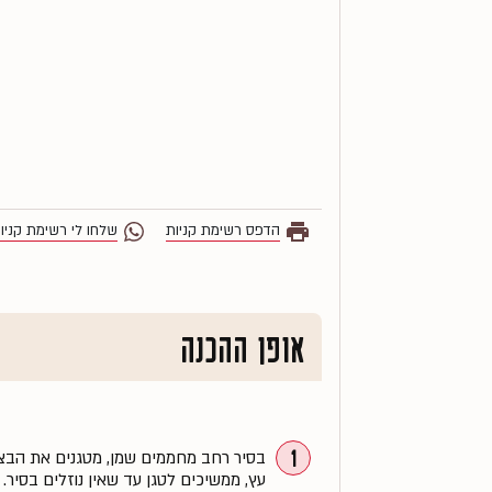
הדפס רשימת קניות
שלחו לי רשימת קניו
אופן ההכנה
1
בסיר רחב מחממים שמן, מטגנים את הבצ
עץ, ממשיכים לטגן עד שאין נוזלים בסיר.