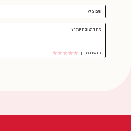
דרגו את המתכון