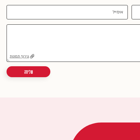
צירוף תמונות
שליחה