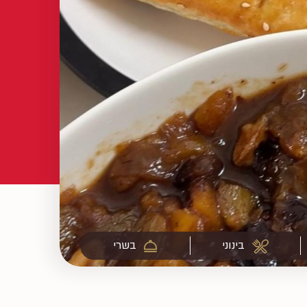
בינוני
בשרי