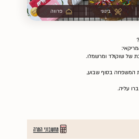
בינוני
פרווה
ריקאי:
כת של שוקולד ומרשמלו.
ת המשפחה בסוף שבוע,
רו עליה.
מחשבוני המרה