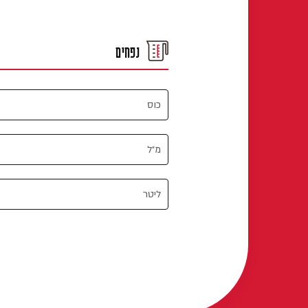
נפחים