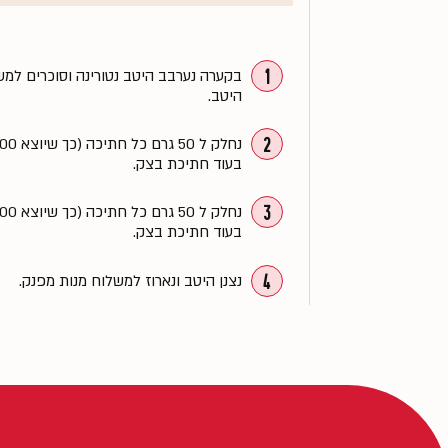
1
בקערה נערבב היטב נטורינה וסוכרים למשח
היטב.
2
בעוד חתיכת בצק.
3
בעוד חתיכת בצק.
4
נצנן היטב ונארוז למשלוח מנות מפנק.