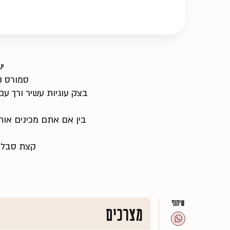
י
סמורס ק
בצק עוגיות עשיר ורך עם
בין אם אתם מכינים או
קצת סבלנו
שיתוף
מצרכים