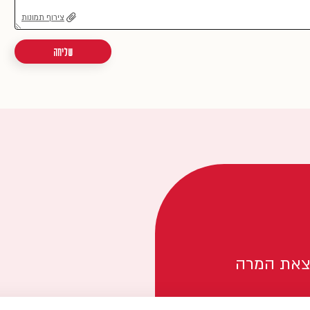
צירוף תמונות
שליחה
צאת המרה