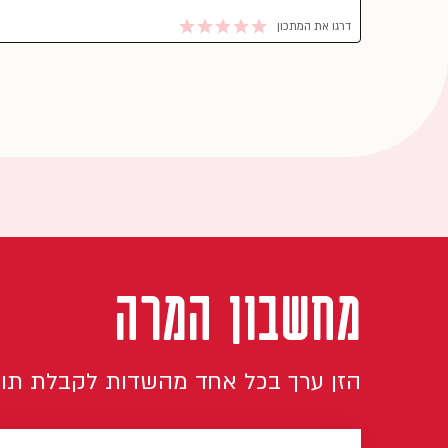
דרגו את המתכון
מחשבון המרה
הזן ערך בכל אחד מהשדות לקבלת תו