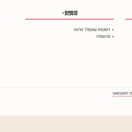
תוספות-
דסקיות שוקולד פרווה
מרשמלו
ת לוואטסאפ