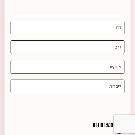
טמפרטורות