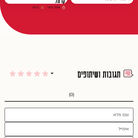
קרמל
זמן הכנה
רמת קושי
שעה וחצי
בינוני
זמן הכנה
רמת קושי
תגובות ושיתופים
(0)