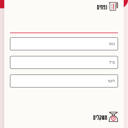
נפחים
משקלים