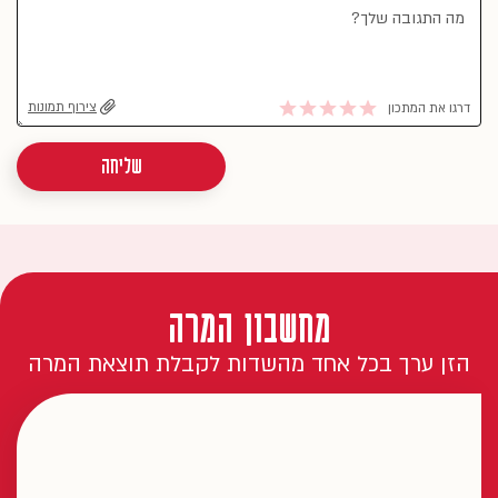
צירוף תמונות
דרגו את המתכון
שליחה
מחשבון המרה
הזן ערך בכל אחד מהשדות לקבלת תוצאת המרה