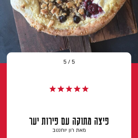
5 / 5
פיצה מתוקה עם פירות יער
מאת רון יוחננוב