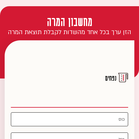
מחשבון המרה
הזן ערך בכל אחד מהשדות לקבלת תוצאת המרה
נפחים