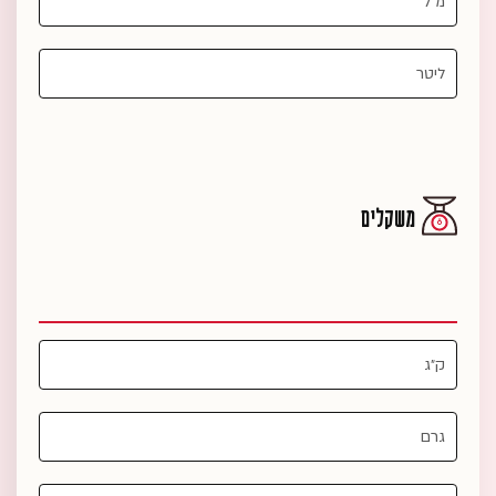
משקלים