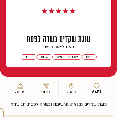
עוגת שקדים כשרה לפסח
מאת ליאור משיח
פסח
אופה מתקדמ/ת
אירוח
אפייה
6451
שעה
בינוני
פרווה
עוגת שקדים נפלאה, מרשימה וכשרה לפסח. חג שמח