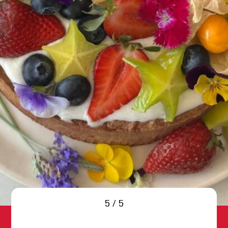
5 / 5