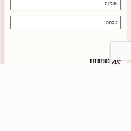
טמפרטורות