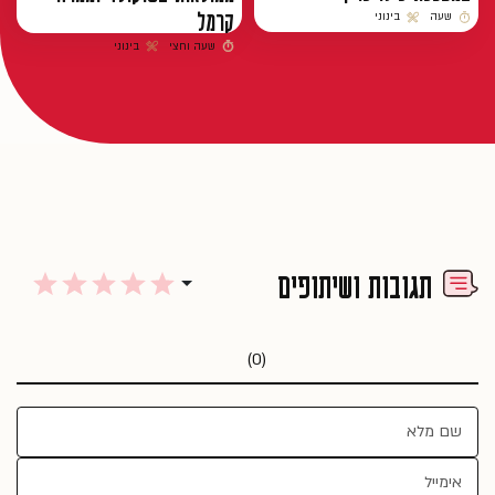
קרמל
שעה
בינוני
זמן הכנה
רמת קושי
שעה וחצי
בינוני
זמן הכנה
רמת קושי
תגובות ושיתופים
(0)