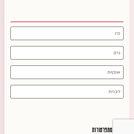
טמפרטורות