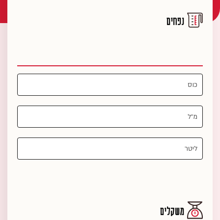
נפחים
משקלים