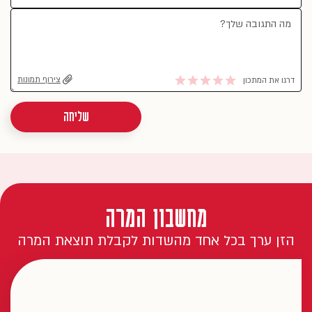
צירוף תמונות
דרגו את המתכון
שליחה
מחשבון המרה
הזן ערך בכל אחד מהשדות לקבלת תוצאת המרה