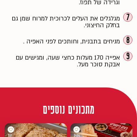
וגרידה של תפוז.
7
מגלגלים את העלים לכרוכית למרוח שמן גם
בחלק החיצוני.
8
מניחים בתבנית, וחותכים לפני האפיה .
9
אפייה 170 מעלות כחצי שעה, ומגישים עם
אבקת סוכר מעל.
מתכונים נוספים
951
2454