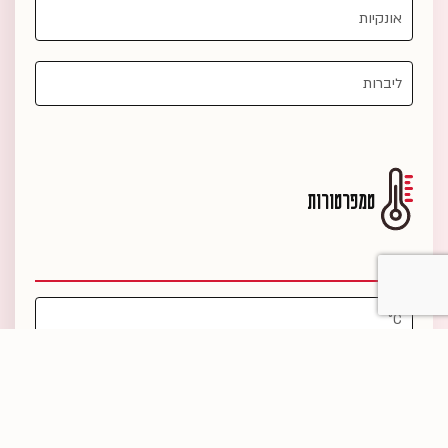
טמפרטורות