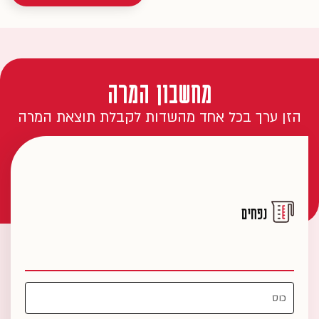
מחשבון המרה
הזן ערך בכל אחד מהשדות לקבלת תוצאת המרה
נפחים