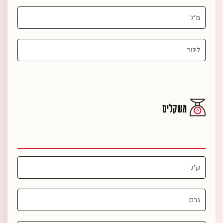
משקלים