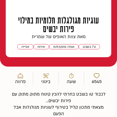
עוגיות מגולגלות חלומיות במילוי
פירות יבשים
מאת צוות האופים של שמרית
ט"ו בשבט
אופה מתקדמ/ת
אירוח
אפייה
6545
שעה
בינוני
פרווה
לכבוד טו בשבט בחרתי להכין קינוח מתוק מתוק עם
פירות יבשים...
מצאתי מתכון קליל בטירוף לעוגיות מגולגלות אבל
הפעם