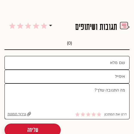
תגובות ושיתופים
(0)
צירוף תמונות
דרגו את המתכון
שליחה