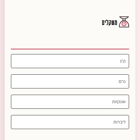
משקלים