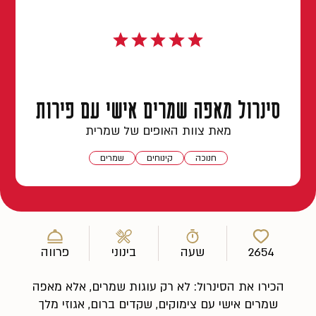
סינרול מאפה שמרים אישי עם פירות
מאת צוות האופים של שמרית
חנוכה
קינוחים
שמרים
2654
שעה
בינוני
פרווה
הכירו את הסינרול: לא רק עוגות שמרים, אלא מאפה
שמרים אישי עם צימוקים, שקדים ברום, אגוזי מלך