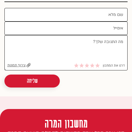
צירוף תמונות
דרגו את המתכון
שליחה
מחשבון המרה