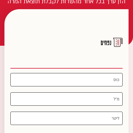
הזן ערך בכל אחד מהשדות לקבלת תוצאת המרה
נפחים