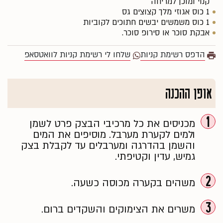
קנוי ומוכן למריחה
1 כוס אגוזי מלך קצוצים גס
1 כוס משמשים יבשים חתוכים לקוביות
אבקת סוכר או סירופ סוכר.
הדפס רשימת קניות
שלחו לי רשימת קניות לוואטסאפ
אופן ההכנה
1
מכניסים את כל מרכיבי הבצק פרט לשמן
ולמים לקערת מערבל. מוסיפים את המים
והשמן בהדרגה ומערבלים עד לקבלת בצק
גמיש, עדין וקטיפתי.
2
משהים בקערה מכוסה כשעה.
3
משרים את הצימוקים והשקדים ברום.