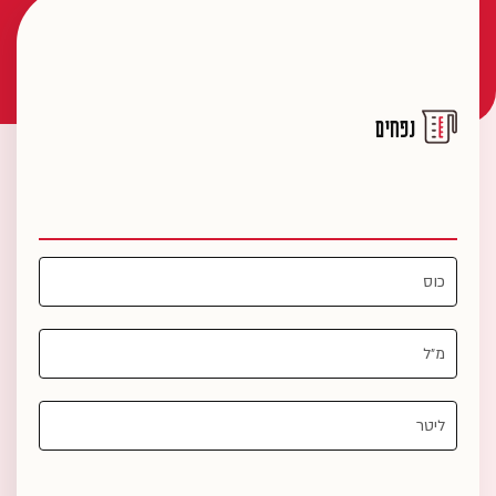
נפחים