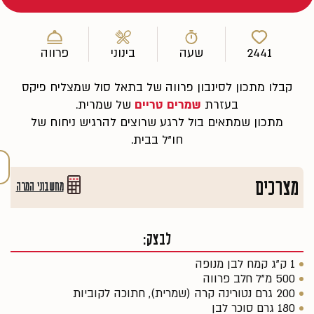
2441
שעה
בינוני
פרווה
קבלו מתכון לסינבון פרווה של בתאל סול שמצליח פיקס
בעזרת
שמרים טריים
של שמרית.
מתכון שמתאים בול לרגע שרוצים להרגיש ניחוח של
חו"ל בבית.
מצרכים
מחשבוני המרה
לבצק:
1 ק"ג קמח לבן מנופה
500 מ"ל חלב פרווה
200 גרם נטורינה קרה (שמרית), חתוכה לקוביות
180 גרם סוכר לבן