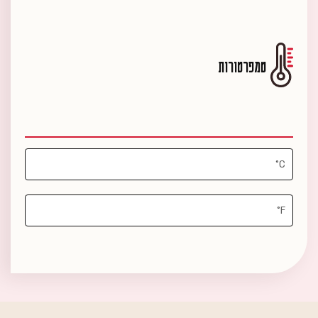
טמפרטורות