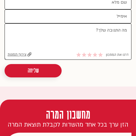
צירוף תמונות
דרגו את המתכון
שליחה
מחשבון המרה
הזן ערך בכל אחד מהשדות לקבלת תוצאת המרה