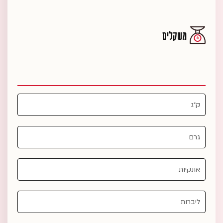
משקלים