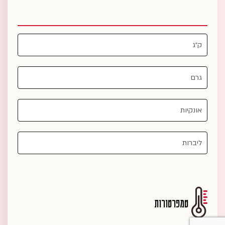
טמפרטורות