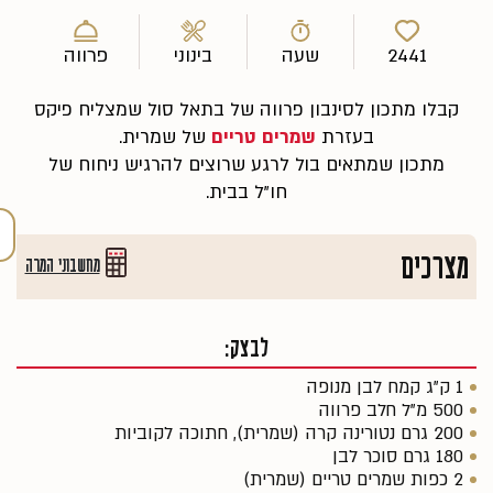
2441
שעה
בינוני
פרווה
קבלו מתכון לסינבון פרווה של בתאל סול שמצליח פיקס
בעזרת
שמרים טריים
של שמרית.
מתכון שמתאים בול לרגע שרוצים להרגיש ניחוח של
חו"ל בבית.
מצרכים
מחשבוני המרה
לבצק:
1 ק"ג קמח לבן מנופה
500 מ"ל חלב פרווה
200 גרם נטורינה קרה (שמרית), חתוכה לקוביות
180 גרם סוכר לבן
2 כפות שמרים טריים (שמרית)