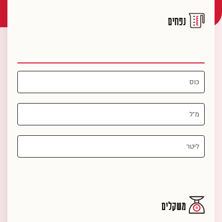
נפחים
משקלים