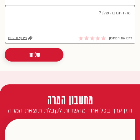
צירוף תמונות
דרגו את המתכון
שליחה
מחשבון המרה
הזן ערך בכל אחד מהשדות לקבלת תוצאת המרה