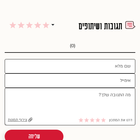
תגובות ושיתופים
(0)
צירוף תמונות
דרגו את המתכון
שליחה