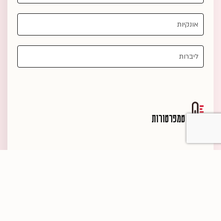
טמפרטורות