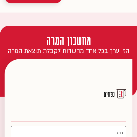
מחשבון המרה
הזן ערך בכל אחד מהשדות לקבלת תוצאת המרה
נפחים