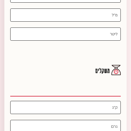
משקלים