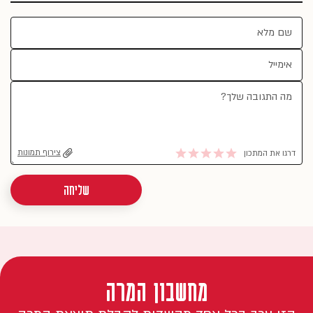
צירוף תמונות
דרגו את המתכון
שליחה
מחשבון המרה