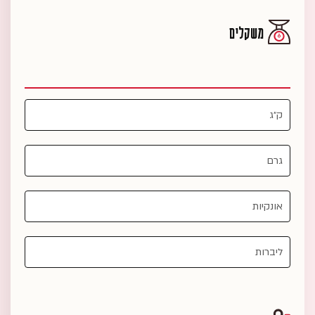
משקלים