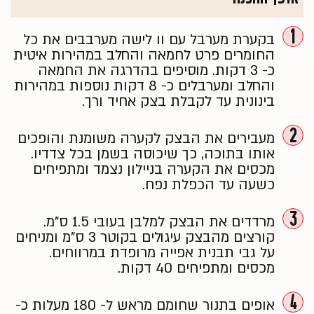
1
בקערת מערבל עם וו לישה מערבבים את כל
החומרים פרט לחמאה והחלב במהירות איטית
כ- 3 דקות. מוסיפים בהדרגה את החמאה
והחלב ומערבלים כ- 8 דקות נוספות במהירות
בינונית עד לקבלת בצק אחיד ורך.
2
מעבירים את הבצק לקערה משומנת והופכים
אותו בתוכה, כך שיכוסה בשמן בכל צדדיו.
מכסים את הקערה בניילון נצמד ומתפיחים
כשעה עד הכפלת נפח.
3
מרדדים את הבצק למלבן בעובי 1.5 ס"מ.
קורצים מהבצק עיגולים בקוטר 3 ס"מ ומניחים
על גבי תבנית אפייה מרופדת במרווחים.
מכסים ומתפיחים 40 דקות.
4
אופים בתנור שחומם מראש ל- 180 מעלות כ-