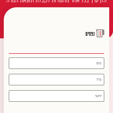
הזן ערך בכל אחד מהשדות לקבלת תוצאת המרה
נפחים