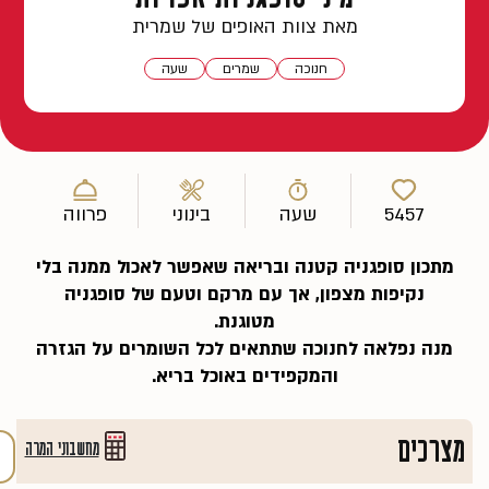
מאת צוות האופים של שמרית
חנוכה
שמרים
שעה
5457
שעה
בינוני
פרווה
מתכון סופגניה קטנה ובריאה שאפשר לאכול ממנה בלי
נקיפות מצפון, אך עם מרקם וטעם של סופגניה
מטוגנת.
מנה נפלאה לחנוכה שתתאים לכל השומרים על הגזרה
והמקפידים באוכל בריא.
מצרכים
מחשבוני המרה