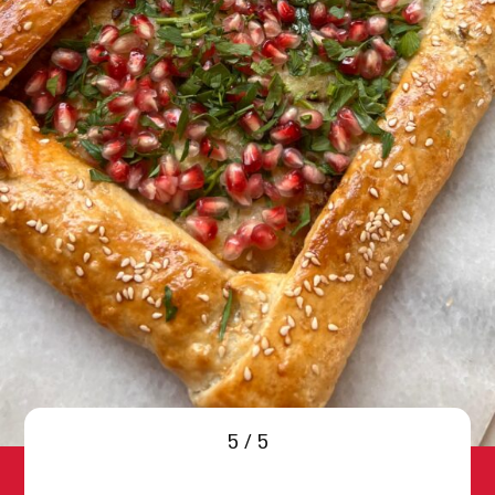
צור קשר
5 / 5