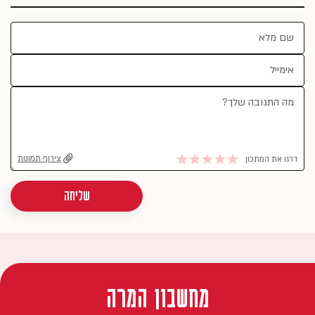
צירוף תמונות
דרגו את המתכון
שליחה
מחשבון המרה