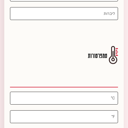
טמפרטורות