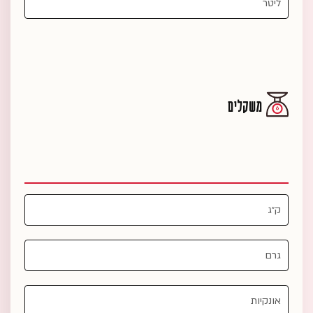
משקלים