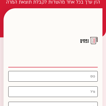
הזן ערך בכל אחד מהשדות לקבלת תוצאת המרה
נפחים