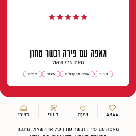
מאפה עם פירה ובשר טחון
מאת ארז שאול
סוכות
אופה מתקדמ/ת
אירוח
אפייה
4844
שעה
בינוני
בשרי
מאפה עם פירה ובשר טחון של ארז שאול, מתכון