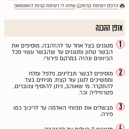
הדפס רשימת קניות
שלחו לי רשימת קניות לוואטסאפ
אופן ההכנה
1
מטגנים בצל אחד עד להזהבה, מוסיפים את
הבשר טחון ומטגנים עד שהבשר עשוי מכל
הכיוונים ונהיה במרקם פירורי.
2
מוסיפים לבשר תבלינים, פלפל ומלח
וממשיכים לטגן עוד קצת. מניחים בצד
להתקרר. מי שאוהב, ניתן להוסיף צנוברים,
פטרוזיליה וכו'.
3
מבשלים את תפוחי האדמה עד לריכוך כמו
פירה.
4