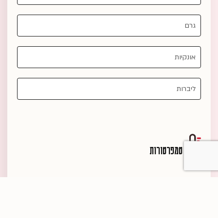
טמפרטורות