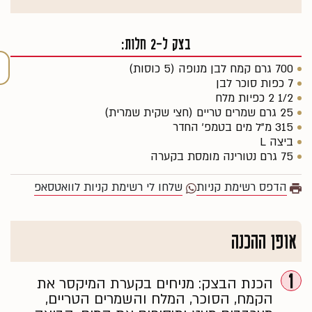
בצק ל-2 חלות:
700 גרם קמח לבן מנופה (5 כוסות)
7 כפות סוכר לבן
1/2 2 כפיות מלח
25 גרם שמרים טריים (חצי שקית שמרית)
315 מ"ל מים בטמפ' החדר
ביצה L
75 גרם נטורינה מומסת בקערה
הדפס רשימת קניות
שלחו לי רשימת קניות לוואטסאפ
אופן ההכנה
1
הכנת הבצק: מניחים בקערת המיקסר את
הקמח, הסוכר, המלח והשמרים הטריים,