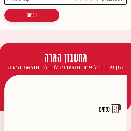
שליחה
מחשבון המרה
הזן ערך בכל אחד מהשדות לקבלת תוצאת המרה
נפחים