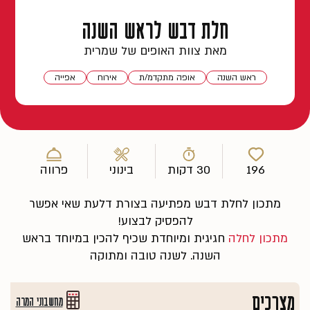
חלת דבש לראש השנה
מאת צוות האופים של שמרית
ראש השנה
אופה מתקדמ/ת
אירוח
אפייה
196
30 דקות
בינוני
פרווה
מתכון לחלת דבש מפתיעה בצורת דלעת שאי אפשר
להפסיק לבצוע!
מתכון לחלה
חגיגית ומיוחדת שכיף להכין במיוחד בראש
השנה. לשנה טובה ומתוקה
מצרכים
מחשבוני המרה