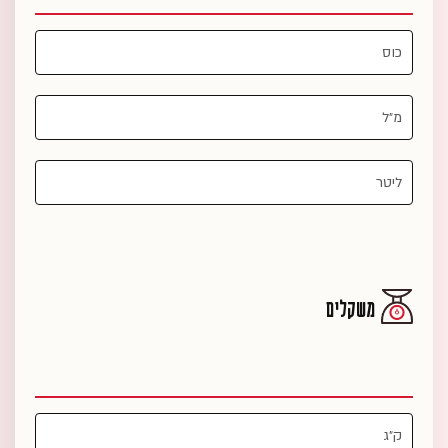
משקלים