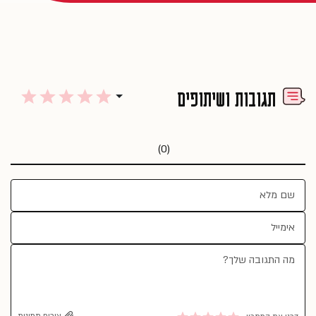
תגובות ושיתופים
(0)