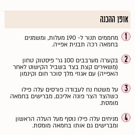
אופן ההכנה
1
מחממים תנור ל- 190 מעלות, ומשמנים
בחמאה רכה תבנית אפייה.
2
בקערה מערבבים 100 גר׳ פיסטוק טחון
(משאירים קצת בצד בשביל הקישוט לאחר
האפייה) עם אגוזי מלך סוכר חום וקינמון
3
על משטח נח לעבודה פורסים עלה פילו
כשהצד הצר פונה אליכם, מברישים בחמאה
מומסת.
4
מניחים עלה פילו נוסף מעל העלה הראשון
ומברישים גם אותו בחמאה מומסת.