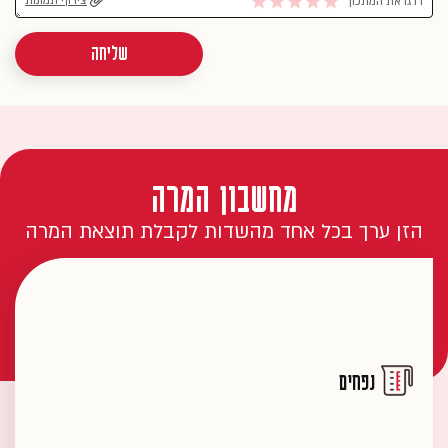
צירוף תמונות
דרגו את המתכון
שליחה
מחשבון המרה
הזן ערך בכל אחד מהשדות לקבלת תוצאת המרה
נפחים