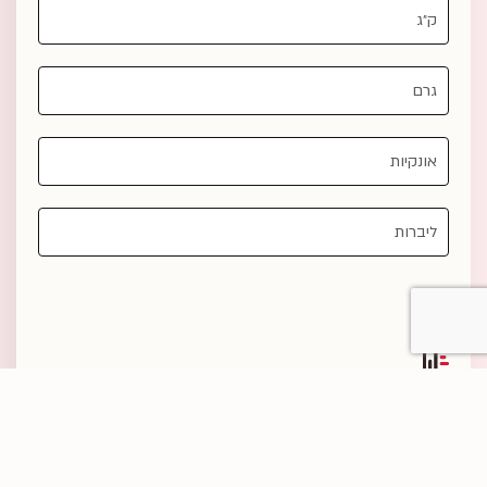
טמפרטורות