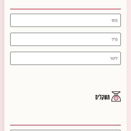
משקלים