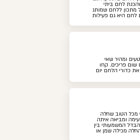
הכנת לחם ביתי
 מתכון ללחם שמותג
לחם היא גם פעילות
טעים ומהיר שאי
שום פריכים. קחו
את כדורי הלחם יום
 מכל הטוב שחלה
טעימה ומביאה איתה
הבדל המשמעותי בין
חלה מכילה שמן או