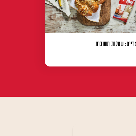
ריים: שאלות תשובות