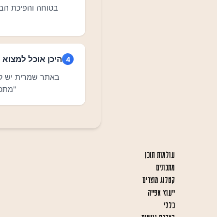
עולמות תוכן
מתכונים
קטלוג מוצרים
ייעוץ אפייה
כללי