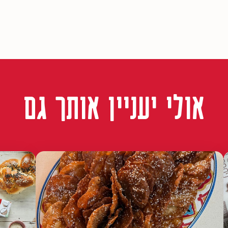
אולי יעניין אותך גם