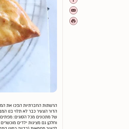
הרשתות החברתיות הפכו את המ
הדור הצעיר כבר לא תלוי בנו המ
של מתכונים מכל הסוגים: מפתים, 
וחלקן גם מציגות ילדים מוכשרים 
לקצור מחמאות (בדיוק כמונו המבו