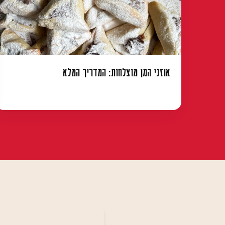
אוזני המן מוצלחות: המדריך המלא