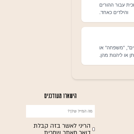
הישארו מעודכנים
הריני לאשר בזה קבלת
דואר מאתר שמרית