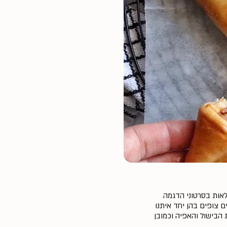
לאות בסרטוני הדגמה
ם צופים בהן יחד איתנו
 הבישול והאפיה וכמובן