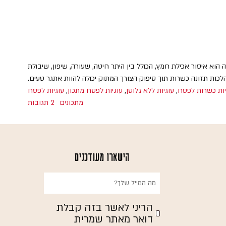
וא איסור אכילת חמץ, הכולל בין היתר חיטה, שעורה, שיפון, שיבולת
כות תזונה כשרות תוך סיפוק הצורך המתוק יכולה להוות אתגר טעים.
יות כשרות לפסח
,
עוגיות ללא גלוטן
,
עוגיות לפסח מתכון
,
עוגיות לפסח
על עוגות
מתכונים
2 תגובות
הישארו מעודכנים
הריני לאשר בזה קבלת
דואר מאתר שמרית