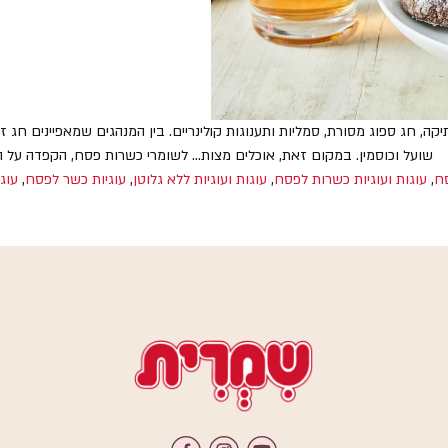
חג ספוג מסורת, סמליות ותענוגות קולינריים. בין המנהגים שמאפיינים חג זה ה
שועל וכוסמין. במקום זאת, אוכלים מצות… לשומרי כשרות פסח, הקפדה על הל
ח
,
עוגות ועוגיות כשרות לפסח
,
עוגות ועוגיות ללא גלוטן
,
עוגיות כשר לפסח
,
עוג