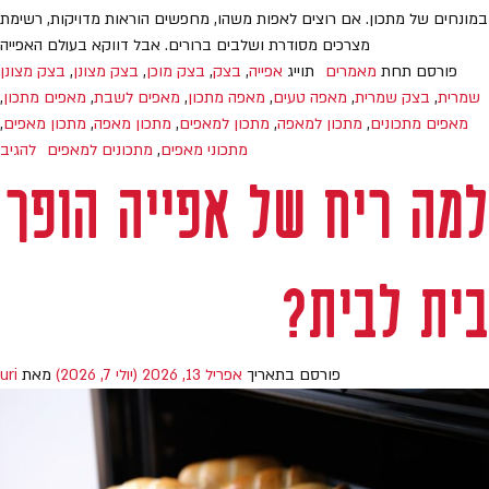
במונחים של מתכון. אם רוצים לאפות משהו, מחפשים הוראות מדויקות, רשימת
מצרכים מסודרת ושלבים ברורים. אבל דווקא בעולם האפייה
פורסם תחת
מאמרים
תוייג
אפייה
,
בצק
,
בצק מוכן
,
בצק מצונן
,
בצק מצונן
שמרית
,
בצק שמרית
,
מאפה טעים
,
מאפה מתכון
,
מאפים לשבת
,
מאפים מתכון
,
מאפים מתכונים
,
מתכון למאפה
,
מתכון למאפים
,
מתכון מאפה
,
מתכון מאפים
,
מתכוני מאפים
,
מתכונים למאפים
להגיב
למה ריח של אפייה הופך
בית לבית?
פורסם בתאריך
אפריל 13, 2026
(יולי 7, 2026)
מאת
uri