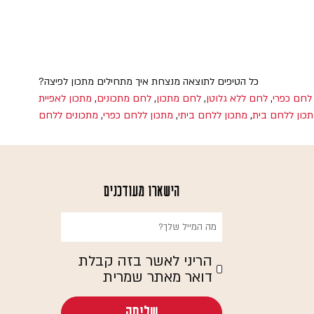
כל הטיפים לתוצאה מנצחת איך מתחילים מתכון לפיצה?
לחם כפרי
,
לחם ללא גלוטן
,
לחם מתכון
,
לחם מתכונים
,
מתכון לאפיית
כון ללחם בית
,
מתכון ללחם ביתי
,
מתכון ללחם כפרי
,
מתכונים ללחם
הישארו מעודכנים
הריני לאשר בזה קבלת
דואר מאתר שמרית
שליחה