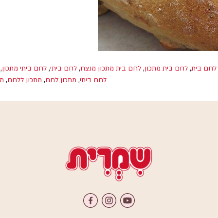
לחם בית
,
לחם בית מתכון
,
לחם בית מתכון מנצח
,
לחם ביתי
,
לחם ביתי מתכון
,
לחם ביתי
,
מתכון לחם
,
מתכון ללחם
,
מת