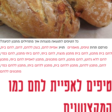
כל הטיפים לתוצאה מנצחת איך מתחילים מתכון לפיצה?
פורסם תחת
טיפים
,
מאמרים
תוייג
אפיית לחם
,
בצק ללחם
,
לחם
,
לחם בית
,
לחם בית מתכון
,
לחם בית מתכון מנצח
,
לחם ביתי
,
לחם ביתי מתכון
,
לחם כפרי
,
לחם ללא גלוטן
,
לחם מתכון
,
לחם מתכונים
,
מתכון לאפיית לחם ביתי
,
מתכון
לחם
,
מתכון ללחם
,
מתכון ללחם בית
,
מתכון ללחם ביתי
,
מתכון ללחם כפרי
,
מתכונים ללחם
טיפים לאפיית לחם כמו
המקצוענים