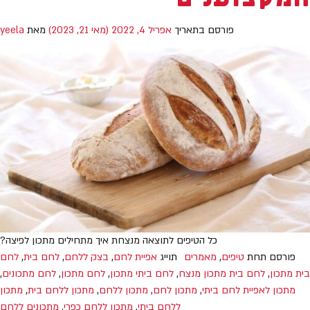
פורסם בתאריך
אפריל 4, 2022
(מאי 21, 2023)
מאת
yeela
כל הטיפים לתוצאה מנצחת איך מתחילים מתכון לפיצה?
פורסם תחת
טיפים
,
מאמרים
תוייג
אפיית לחם
,
בצק ללחם
,
לחם בית
,
לחם
בית מתכון
,
לחם בית מתכון מנצח
,
לחם ביתי מתכון
,
לחם מתכון
,
לחם מתכונים
,
מתכון לאפיית לחם ביתי
,
מתכון לחם
,
מתכון ללחם
,
מתכון ללחם בית
,
מתכון
ללחם ביתי
,
מתכון ללחם כפרי
,
מתכונים ללחם