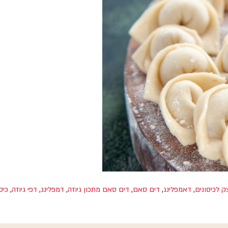
ק לכיסונים
,
דאמפלינג
,
דים סאם
,
דים סאם מתכון גיוזה
,
דמפלינג
,
דפי גיוזה
,
כיס