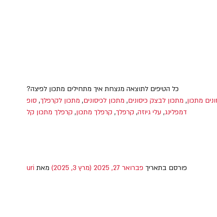
כל הטיפים לתוצאה מנצחת איך מתחילים מתכון לפיצה?
ונים מתכון
,
מתכון לבצק כיסונים
,
מתכון לכיסונים
,
מתכון לקרפלך
,
סופ
דמפלינג
,
עלי גיוזה
,
קרפלך
,
קרפלך מתכון
,
קרפלך מתכון קל
פורסם בתאריך
פברואר 27, 2025
(מרץ 3, 2025)
מאת
uri