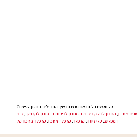
כל הטיפים לתוצאה מנצחת איך מתחילים מתכון לפיצה?
ונים מתכון
,
מתכון לבצק כיסונים
,
מתכון לכיסונים
,
מתכון לקרפלך
,
סופ
דמפלינג
,
עלי גיוזה
,
קרפלך
,
קרפלך מתכון
,
קרפלך מתכון קל