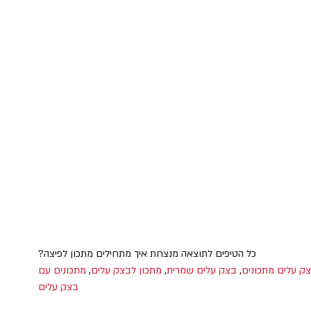
כל הטיפים לתוצאה מנצחת איך מתחילים מתכון לפיצה?
ק עלים מתכונים
,
בצק עלים שמרית
,
מתכון לבצק עלים
,
מתכונים עם
בצק עלים