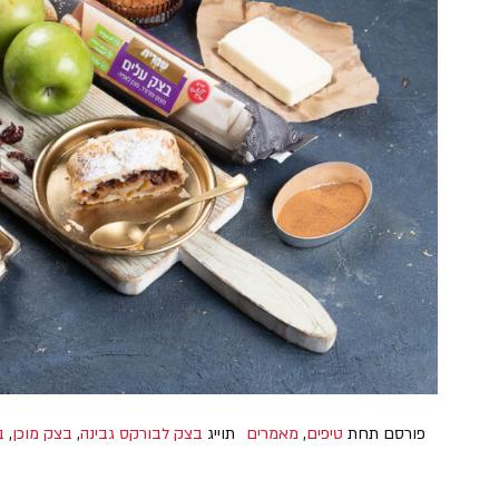
פורסם תחת
טיפים
,
מאמרים
תוייג
בצק לבורקס גבינה
,
בצק מוכן
,
ב