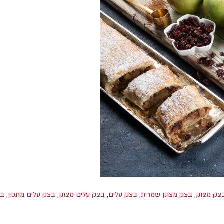
צק מצונן
,
בצק מצונן שמרית
,
בצק עלים
,
בצק עלים מצונן
,
בצק עלים מתכון
,
בצ