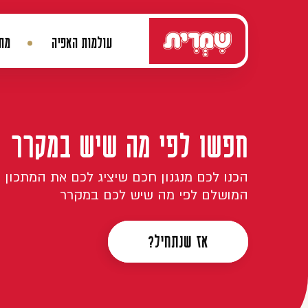
דלג לתוכן
שמרים
עולמות האפיה
מתכ
ניווט ראשי
חפשו לפי מה שיש במקרר
הכנו לכם מנגנון חכם שיציג לכם את המתכון
המושלם לפי מה שיש לכם במקרר
אז שנתחיל?