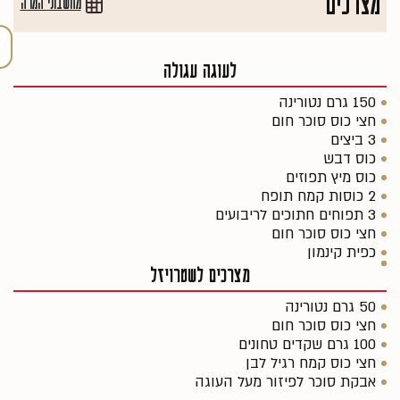
מצרכים
מחשבוני המרה
לעוגה עגולה
150 גרם נטורינה
חצי כוס סוכר חום
3 ביצים
כוס דבש
כוס מיץ תפוזים
2 כוסות קמח תופח
3 תפוחים חתוכים לריבועים
חצי כוס סוכר חום
כפית קינמון
מצרכים לשטרויזל
50 גרם נטורינה
חצי כוס סוכר חום
100 גרם שקדים טחונים
חצי כוס קמח רגיל לבן
אבקת סוכר לפיזור מעל העוגה