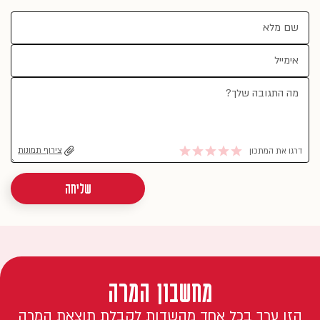
צירוף תמונות
דרגו את המתכון
שליחה
מחשבון המרה
הזן ערך בכל אחד מהשדות לקבלת תוצאת המרה