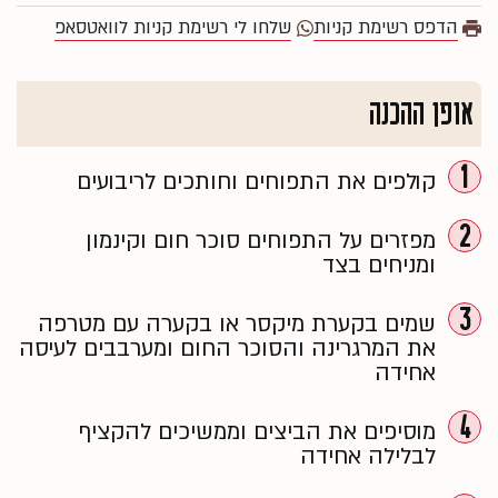
הדפס רשימת קניות
שלחו לי רשימת קניות לוואטסאפ
אופן ההכנה
1
קולפים את התפוחים וחותכים לריבועים
2
מפזרים על התפוחים סוכר חום וקינמון
ומניחים בצד
3
שמים בקערת מיקסר או בקערה עם מטרפה
את המרגרינה והסוכר החום ומערבבים לעיסה
אחידה
4
מוסיפים את הביצים וממשיכים להקציף
לבלילה אחידה