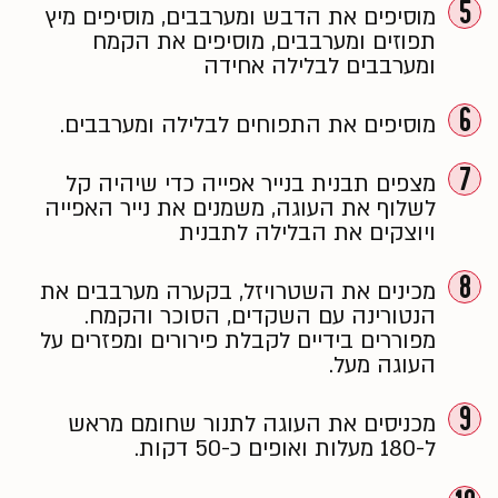
5
מוסיפים את הדבש ומערבבים, מוסיפים מיץ
תפוזים ומערבבים, מוסיפים את הקמח
ומערבבים לבלילה אחידה
6
מוסיפים את התפוחים לבלילה ומערבבים.
7
מצפים תבנית בנייר אפייה כדי שיהיה קל
לשלוף את העוגה, משמנים את נייר האפייה
ויוצקים את הבלילה לתבנית
8
מכינים את השטרויזל, בקערה מערבבים את
הנטורינה עם השקדים, הסוכר והקמח.
מפוררים בידיים לקבלת פירורים ומפזרים על
העוגה מעל.
9
מכניסים את העוגה לתנור שחומם מראש
ל-180 מעלות ואופים כ-50 דקות.