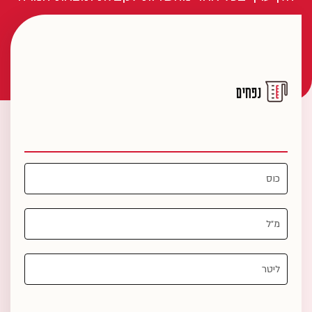
נפחים