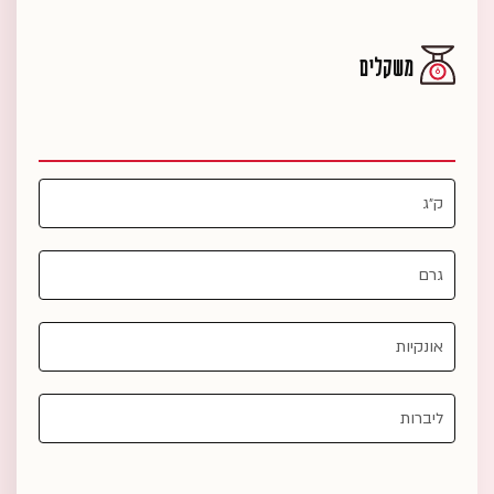
משקלים