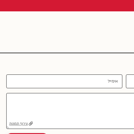
צירוף תמונות