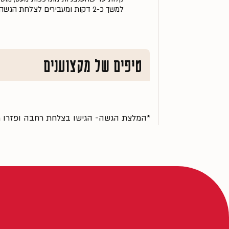
למשך כ-2 דקות ומעבירים לצלחת הגשה.
טיפים של מקצוענים
*המלצת הגשה- הגישו בצלחת רחבה ופזרו מע