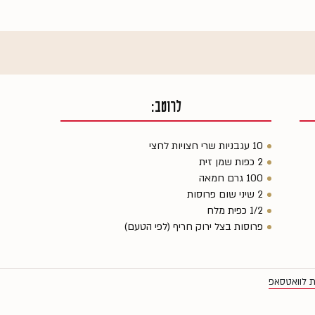
לרוטב:
10 עגבניות שרי חצויות לחצי
2 כפות שמן זית
100 גרם חמאה
2 שיני שום פרוסות
1/2 כפית מלח
פרוסות בצל ירוק חריף (לפי הטעם)
ת לוואטסאפ