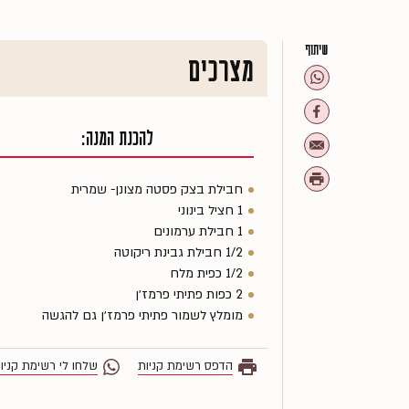
שיתוף
מצרכים
להכנת המנה:
חבילת בצק פסטה מצונן- שמרית
1 חציל בינוני
1 חבילת ערמונים
1/2 חבילת גבינת ריקוטה
1/2 כפית מלח
2 כפות פתיתי פרמז׳ן
מומלץ לשמור פתיתי פרמז׳ן גם להגשה
הדפס רשימת קניות
שלחו לי רשימת קניו