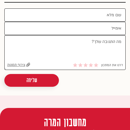
צירוף תמונות
דרגו את המתכון
שליחה
מחשבון המרה