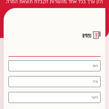
הזן ערך בכל אחד מהשדות לקבלת תוצאת המרה
נפחים