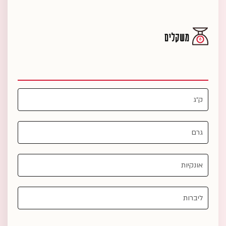
משקלים