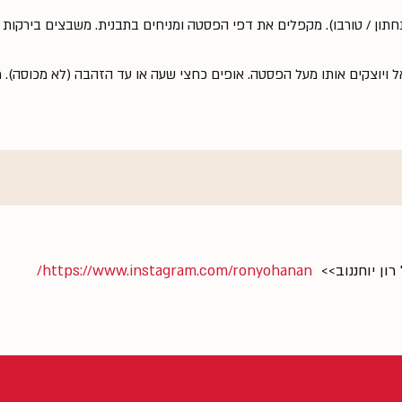
 ויוצקים אותו מעל הפסטה. אופים כחצי שעה או עד הזהבה (לא מכוסה). 
ון יוחננוב>>
https://www.instagram.com/ronyohanan/