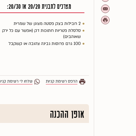
מצרכים לתבנית 20/20 או 20/30:
2 חבילות בצק פסטה מצונן של שמרית
סלסלת פטריות חתוכות דק (אפשר עם כל ירק
שאוהבים)
100 גרם פרוסות גבינה צהובה או קשקבל
הדפס רשימת קניות
שלחו לי רשימת קניו
אופן ההכנה