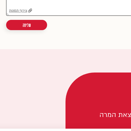
צירוף תמונות
שליחה
צאת המרה