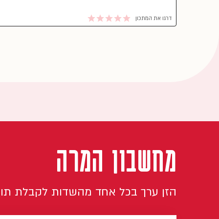
דרגו את המתכון
מחשבון המרה
הזן ערך בכל אחד מהשדות לקבלת תו