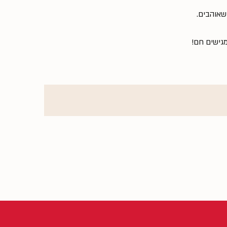
מגישים חם!