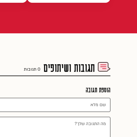
תגובות ושיתופים
0 תגובות
הוספת תגובה