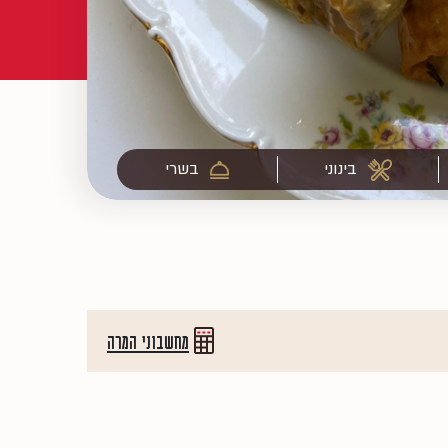
בינוני
בשרי
מחשבוני המרה