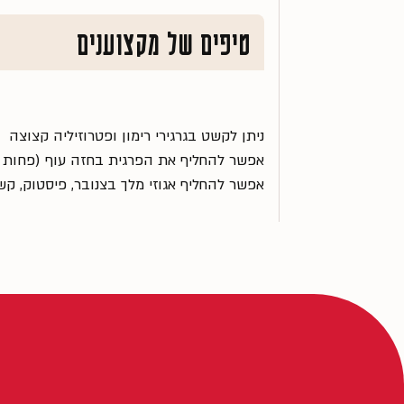
טיפים של מקצוענים
ניתן לקשט בגרגירי רימון ופטרוזיליה קצוצה
אפשר להחליף את הפרגית בחזה עוף (פחות ע
אפשר להחליף אגוזי מלך בצנובר, פיסטוק, קשיו