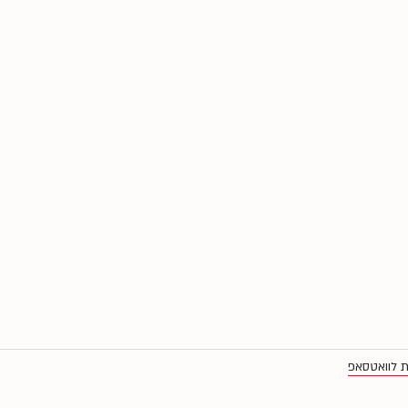
ת לוואטסאפ