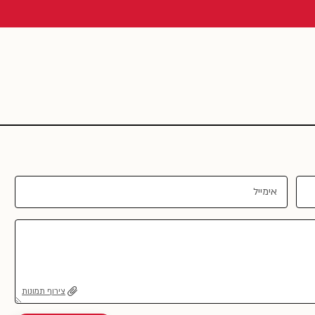
צירוף תמונות