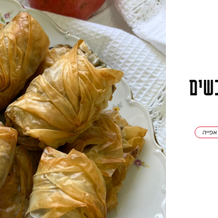
בשים
אפייה