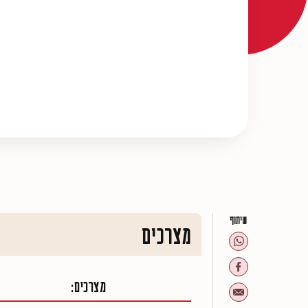
שיתוף
מצרכים
מצרכים: