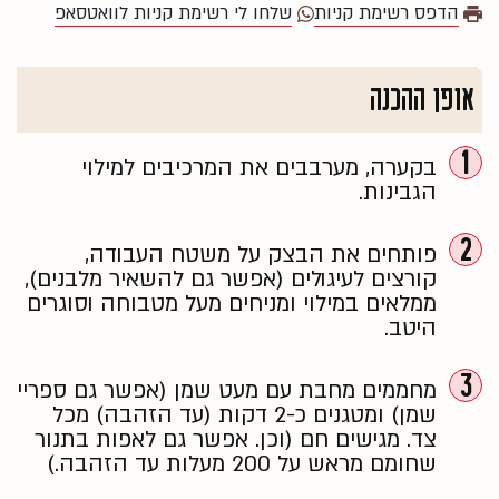
הדפס רשימת קניות
שלחו לי רשימת קניות לוואטסאפ
אופן ההכנה
1
בקערה, מערבבים את המרכיבים למילוי
הגבינות.
2
פותחים את הבצק על משטח העבודה,
קורצים לעיגולים (אפשר גם להשאיר מלבנים),
ממלאים במילוי ומניחים מעל מטבוחה וסוגרים
היטב.
3
מחממים מחבת עם מעט שמן (אפשר גם ספריי
שמן) ומטגנים כ-2 דקות (עד הזהבה) מכל
צד. מגישים חם (וכן. אפשר גם לאפות בתנור
שחומם מראש על 200 מעלות עד הזהבה.)