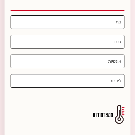
טמפרטורות