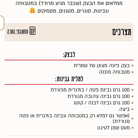
ממלאים את הבצק (שכבר מגיע מרודד) במטבוחה
וגבינות, סוגרים, מטגנים, מסמיקים
מצרכים
מחשבוני המרה
לבצק:
בצק פיצה מצונן של שמרית
מטבוחה מוכנה
למלית גבינות:
100 גרם גבינת פטה / בולגרית מפוררת
100 גרם גבינה צהובה מגורדת
100 גרם גבינה לבנה / קוטג
ביצה
(אפשר גם למלא רק במטבוחה וגבינה בולגרית או פטה
מגורדת)
מעט שמן לטיגון