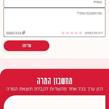
צירוף תמונות
דרגו את המתכון
שליחה
מחשבון המרה
הזן ערך בכל אחד מהשדות לקבלת תוצאת המרה