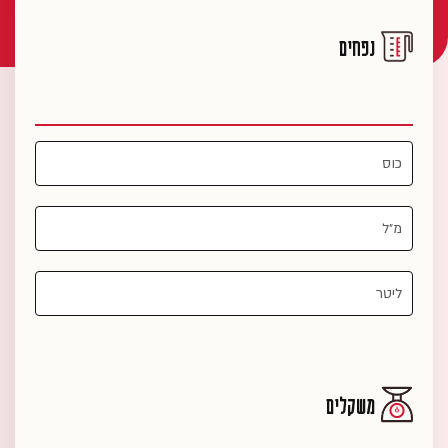
נפחים
משקלים