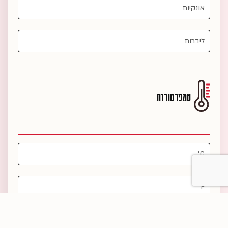
טמפרטורות