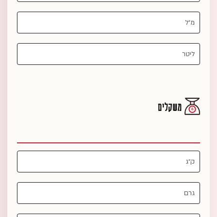
משקלים