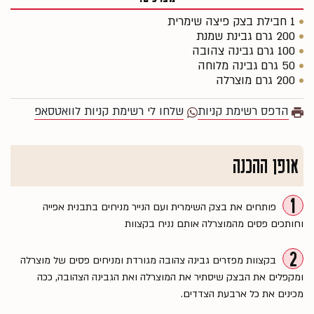
1 חבילת בצק פיצה שימרית
200 גרם גבינת שמנת
100 גרם גבינה צהובה
50 גרם גבינה מלוחה
200 גרם מוצרלה
הדפס רשימת קניות
שלחו לי רשימת קניות לוואטסאפ
אופן ההכנה
1
פותחים את בצק השימרית ועם הנייר מניחים בתבנית אפייה
וחותכים פסים מהמוצרלה אותם נניח בקצוות
2
בקצוות מפזרים גבינה צהובה מגורדת ומניחים פסים של מוצרלה
ומקפלים את הבצק שיסתיר את המוצרלה ואת הגבינה הצהובה, ככה
מכינים את כל ארבעת הצדדים.