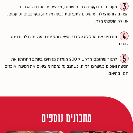
3
מערבבים בקערית גבינת שמנת, מחצית מכמות של הגבינה
הצהובה והמוצרלה ומוסיפים לתערובת גבינה מלוחה, מערבבים וטועמים,
אני לא הוספתי מלח.
4
מורחים את הבלילה על גבי הפיצה ומפזרים מעל מוצרלה וגבינה
צהובה.
5
לתנור שחומם מראש ל 200 מעלות מניחים בשלב התחתון את
הפיצה ואופים כעשרים דקות, כשהגבינה נמסה מוציאים את הפיצה, אוכלים
חם! בתיאבון
מתכונים נוספים