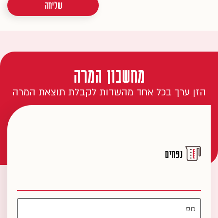
שליחה
מחשבון המרה
הזן ערך בכל אחד מהשדות לקבלת תוצאת המרה
נפחים