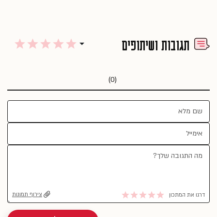
תגובות ושיתופים
(0)
צירוף תמונות
דרגו את המתכון