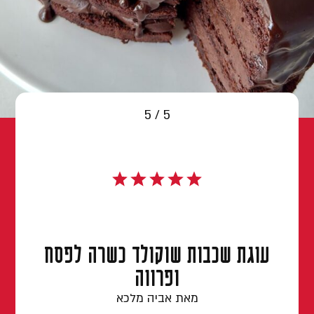
5 / 5
עוגת שכבות שוקולד כשרה לפסח
ופרווה
מאת אביה מלכא