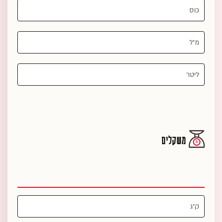
משקלים