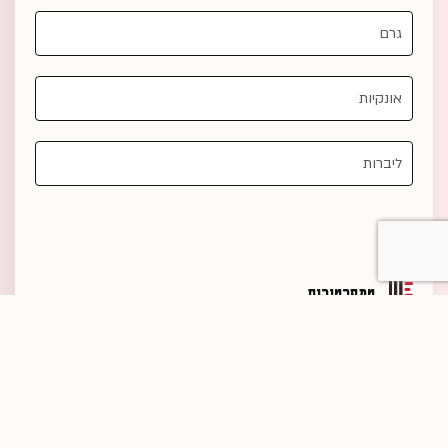
טמפרטורות