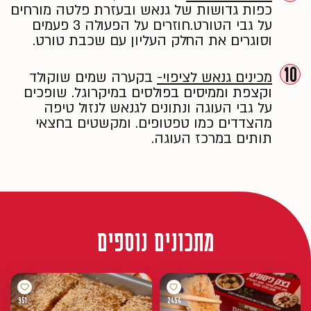
כפות גדושות של גנאש ובעזרת פלטה מורחים
על גבי הטורט.חוזרים על הפעולה 3 פעמים
וסוגרים את החלק העליון עם שכבת טורט.
10
מכינים גנאש לציפוי-
בקערה שמים שוקולד
וקצפת וממיסים בפולסים במיקרוגל. שופכים
על גבי העוגה ונתונים לגנאש לנזול טיפה
מהצדדים כמו טפטופים. ומקשטים בחצאי
תותים במרכז העוגה.
מתכונים נוספים
951
2454