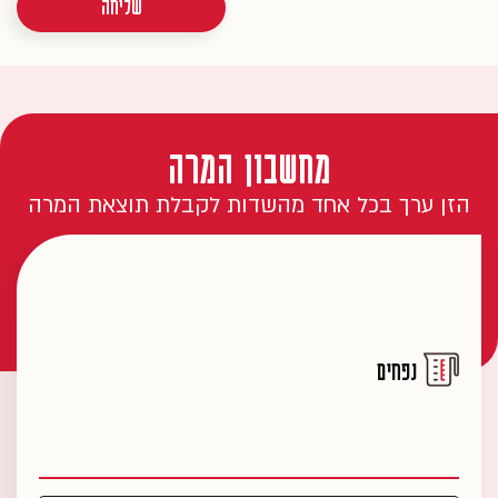
שליחה
מחשבון המרה
הזן ערך בכל אחד מהשדות לקבלת תוצאת המרה
נפחים