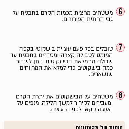
6
משטחים מחצית מכמות הקרם בתבנית על
גבי תחתית הפירורים.
7
טובלים בכל פעם עוגיית בישקוטי בקפה
המומס לטבילה קצרה ומסדרים בתבנית עד
שכולה מתמלאת בבישקוטים, ניתן לשבור
כמה בישקוטים כדי למלא את המרווחים
שנשארים.
8
משטחים על הבישקוטים את יתרת הקרם
ומעבירים לקירור למשך הלילה, מנפים על
העוגה קקאו לפני ההגשה.
טיפים של מקצוענים