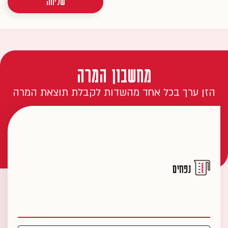
שליחה
מחשבון המרה
הזן ערך בכל אחד מהשדות לקבלת תוצאת המרה
נפחים