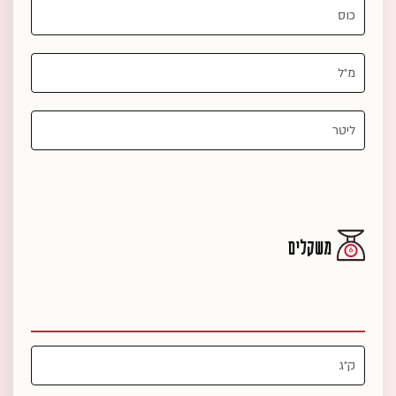
משקלים