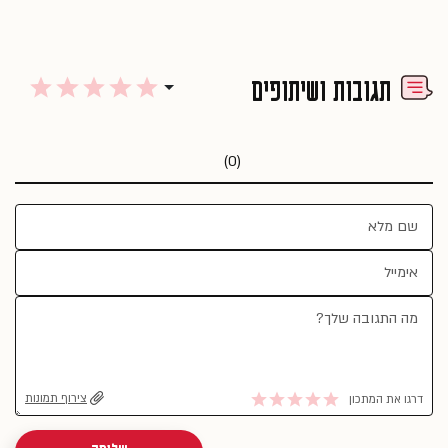
תגובות ושיתופים
(0)
צירוף תמונות
דרגו את המתכון