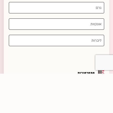
טמפרטורות